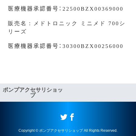
医療機器承認番号：
22500BZX00369000
販売名：メドトロニック ミニメド 700シ
リーズ
医療機器承認番号：303
00BZX00256000
ポンプアクセサリショッ
プ
Copyright © ポンプアクセサリショップ All Rights Reserved.