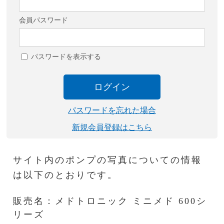
会員パスワード
パスワードを表示する
ログイン
パスワードを忘れた場合
新規会員登録はこちら
サイト内のポンプの写真についての情報
は以下のとおりです。
販売名：メドトロニック ミニメド
600
シ
リーズ