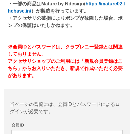
・一部の商品はMature by Ndesign(
https://mature02.t
hebase.in/
）が製造を行っています。
・アクセサリの破損によりポンプが故障した場合、ポ
ンプの保証はいたしかねます。
※会員IDとパスワードは、クラブレニー登録とは関連
しておりません。
アクセサリショップのご利用には「新規会員登録はこ
ちら」からお入りいただき、新規で作成いただく必要
があります。
当ページの閲覧には、会員IDとパスワードによるロ
グインが必要です。
会員ID