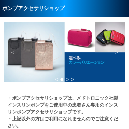
ポンプアクセサリショップ
<
>
・ポンプアクセサリショップは、メドトロニック社製
インスリンポンプをご使用中の患者さん専用のインス
リンポンプアクセサリショップです。
・上記以外の方はご利用になれませんのでご注意くだ
さい。